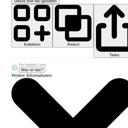
Dieses Bild neu gestalten
Kollektion
Ähnlich
Teilen
Pro Standard Lizenz
Was ist das?
Weitere Informationen