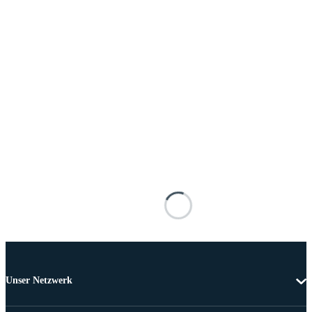
Unser Netzwerk