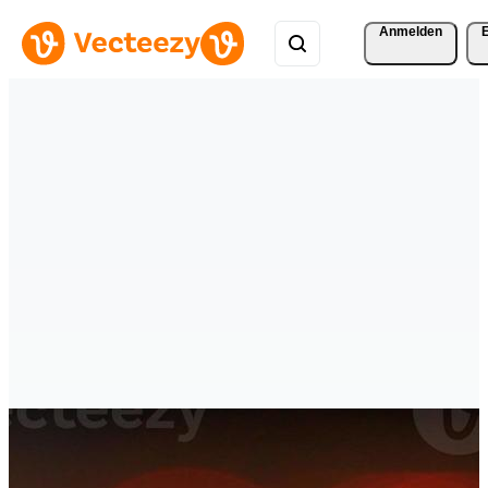
Anmelden