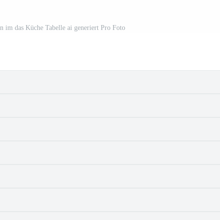
n im das Küche Tabelle ai generiert Pro Foto