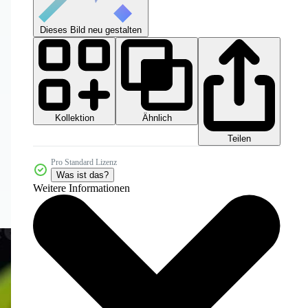
Dieses Bild neu gestalten
Kollektion
Ähnlich
Teilen
Pro Standard Lizenz
Was ist das?
Weitere Informationen