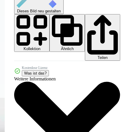
Dieses Bild neu gestalten
Kollektion
Ähnlich
Teilen
Kostenlose Lizenz
Was ist das?
Weitere Informationen