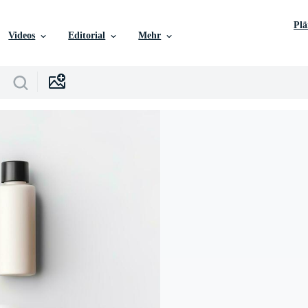
Pl
Videos
Editorial
Mehr