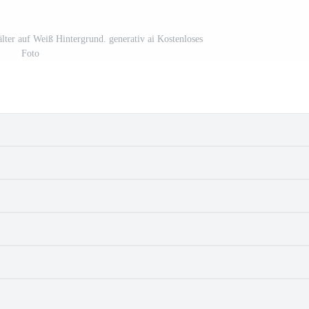
ter auf Weiß Hintergrund. generativ ai Kostenloses
Foto