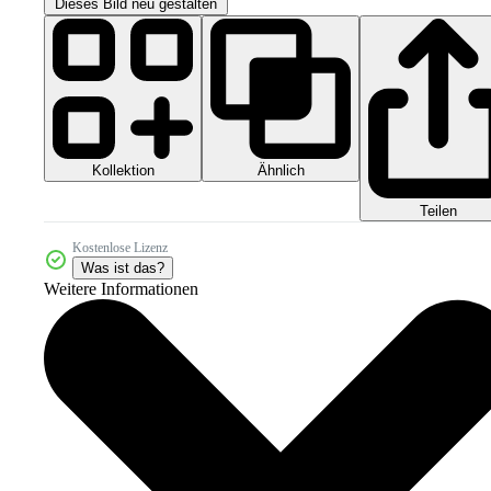
Dieses Bild neu gestalten
Kollektion
Ähnlich
Teilen
Kostenlose Lizenz
Was ist das?
Weitere Informationen