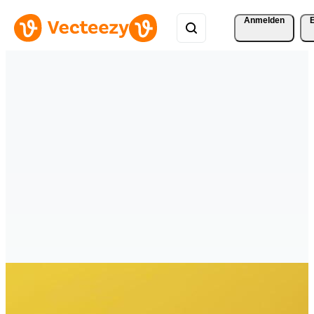
Anmelden