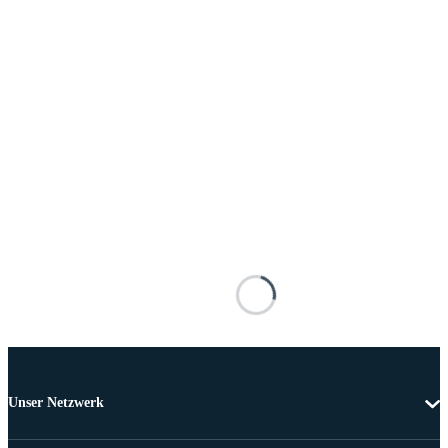
Unser Netzwerk