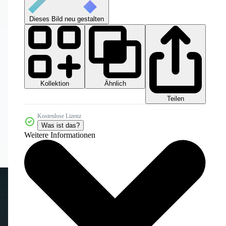
Dieses Bild neu gestalten
Kollektion
Ähnlich
Teilen
Kostenlose Lizenz
Was ist das?
Weitere Informationen