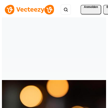
Anmelden