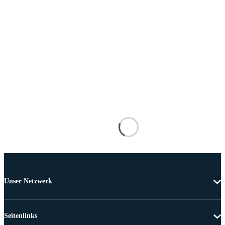
Unser Netzwerk
Seitenlinks