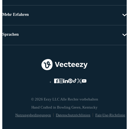
Mehr Erfahren
Sprachen
© 2026 Eezy LLC Alle Rechte vorbehalten
Nutzungsbedingungen
Datenschutzrichlinien
Fair-Use-Richtlinie