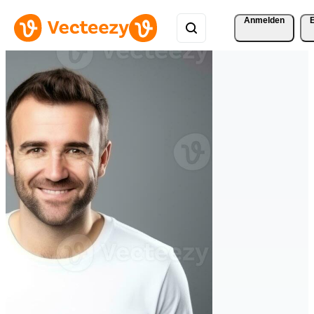
Anmelden