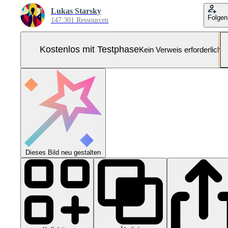
Lukas Starsky
Folgen
147.301 Ressourcen
Kostenlos mit Testphase
Kein Verweis erforderlich
Dieses Bild neu gestalten