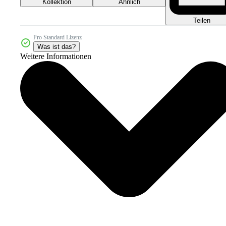
Kollektion
Ähnlich
Teilen
Pro Standard Lizenz
Was ist das?
Weitere Informationen