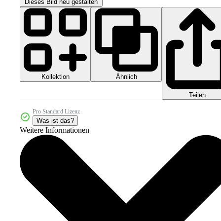
Dieses Bild neu gestalten
Kollektion
Ähnlich
Teilen
Pro Standard Lizenz
Was ist das?
Weitere Informationen