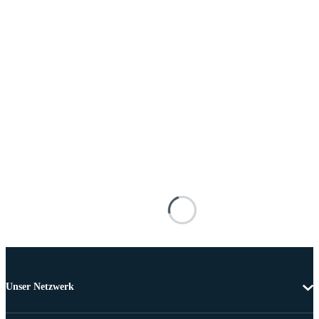
Unser Netzwerk