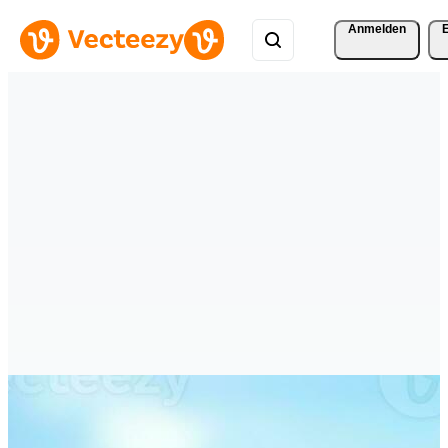
Anmelden