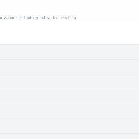
hr-Zahnräder-Hintergrund Kostenloses Foto