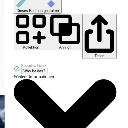
Dieses Bild neu gestalten
Kollektion
Ähnlich
Teilen
Kostenlose Lizenz
Was ist das?
Weitere Informationen