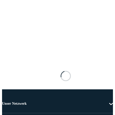
Unser Netzwerk