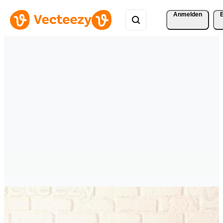
Anmelden