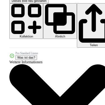
Dieses Bild neu gestalten
Kollektion
Ähnlich
Teilen
Pro Standard Lizenz
Was ist das?
Weitere Informationen