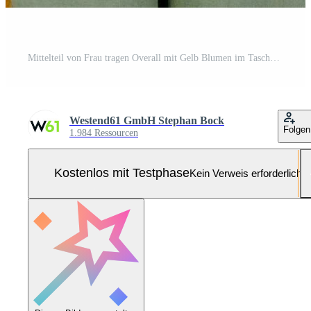
Mittelteil von Frau tragen Overall mit Gelb Blumen im Taschen Pro Foto
Westend61 GmbH Stephan Bock
Folgen
1.984 Ressourcen
Kostenlos mit Testphase
Kein Verweis erforderlich