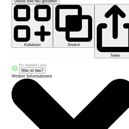
Dieses Bild neu gestalten
Kollektion
Ähnlich
Teilen
Pro Standard Lizenz
Was ist das?
Weitere Informationen