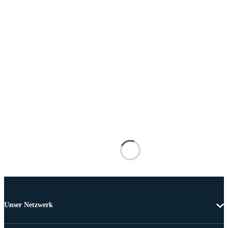
Unser Netzwerk