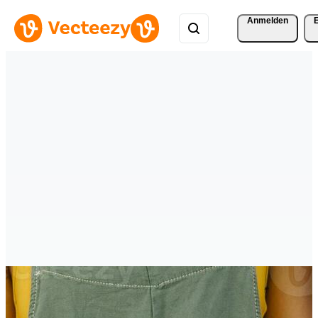
Anmelden