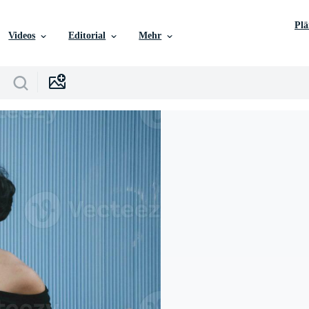
Pl
Videos
Editorial
Mehr