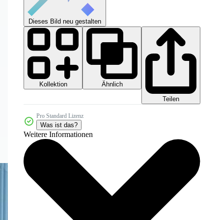
Dieses Bild neu gestalten
Kollektion
Ähnlich
Teilen
Pro Standard Lizenz
Was ist das?
Weitere Informationen