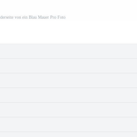
derseite von ein Blau Mauer Pro Foto