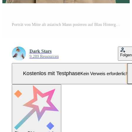
Porträt von Mitte alt asiatisch Mann posieren auf Blau Hintergrund Pro Foto
Dark Stars
Folgen
9.289 Ressourcen
Kostenlos mit Testphase
Kein Verweis erforderlich