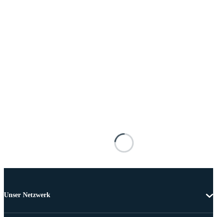
Unser Netzwerk