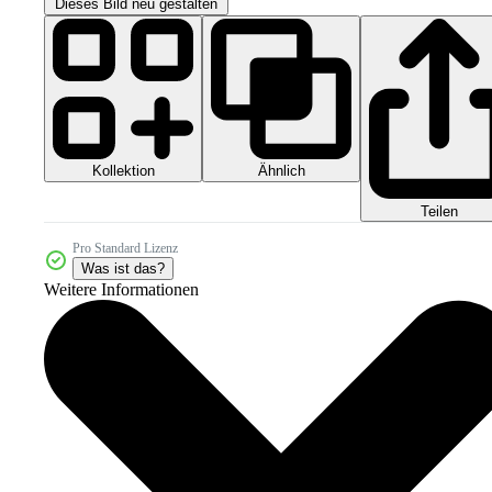
Dieses Bild neu gestalten
Kollektion
Ähnlich
Teilen
Pro Standard Lizenz
Was ist das?
Weitere Informationen