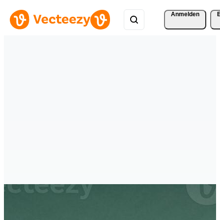
Anmelden