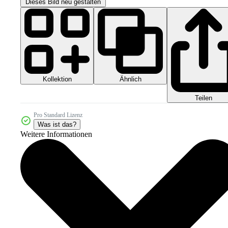
Dieses Bild neu gestalten
Kollektion
Ähnlich
Teilen
Pro Standard Lizenz
Was ist das?
Weitere Informationen