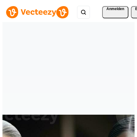
Anmelden