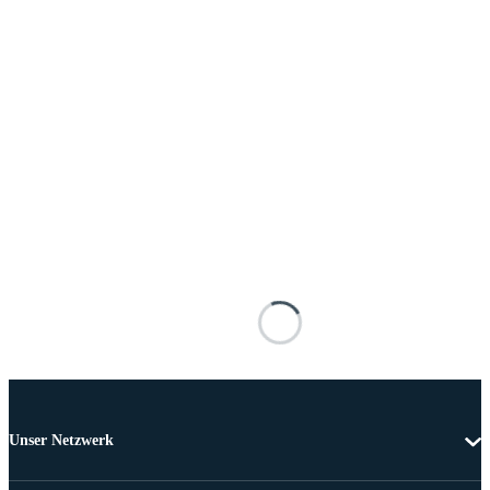
Unser Netzwerk