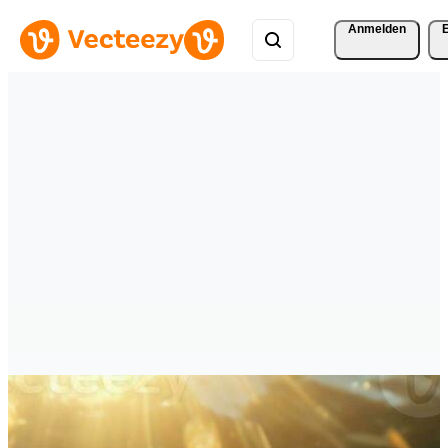
Anmelden