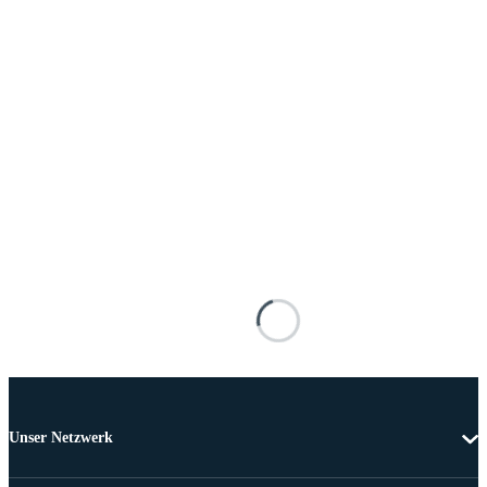
Unser Netzwerk