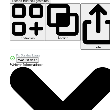
Dieses Bild neu gestalten
Kollektion
Ähnlich
Teilen
Pro Standard Lizenz
Was ist das?
Weitere Informationen