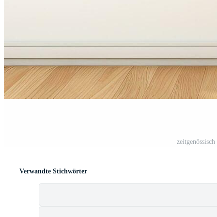
zeitgenössisch
Verwandte Stichwörter