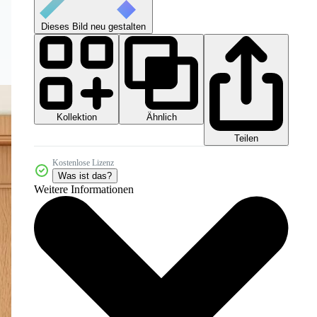
Dieses Bild neu gestalten
Kollektion
Ähnlich
Teilen
Kostenlose Lizenz
Was ist das?
Weitere Informationen