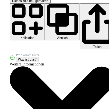
Dieses Bild neu gestalten
Kollektion
Ähnlich
Teilen
Pro Standard Lizenz
Was ist das?
Weitere Informationen