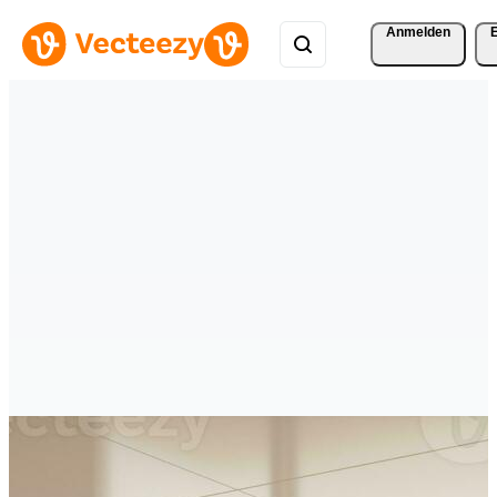
Anmelden