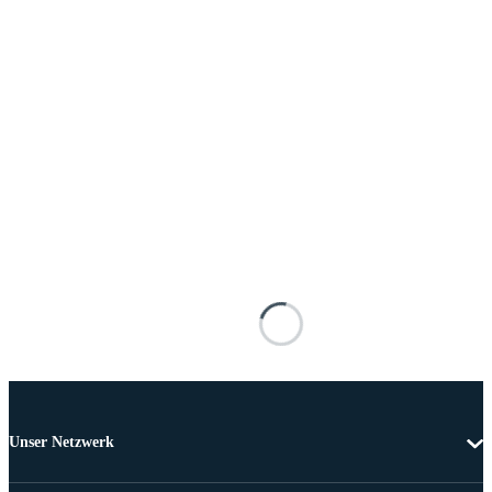
Unser Netzwerk