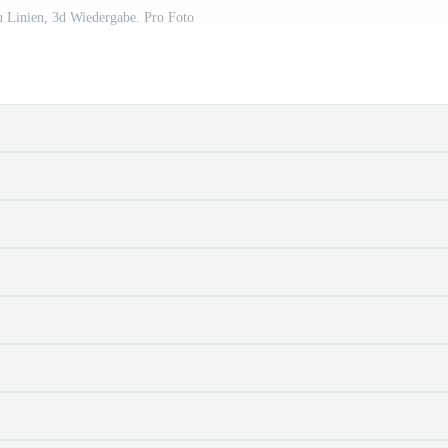
 Linien, 3d Wiedergabe. Pro Foto