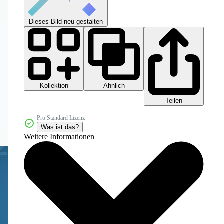
Dieses Bild neu gestalten
Kollektion
Ähnlich
Teilen
Pro Standard Lizenz
Was ist das?
Weitere Informationen