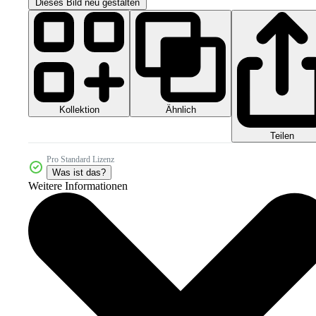
Dieses Bild neu gestalten
Kollektion
Ähnlich
Teilen
Pro Standard Lizenz
Was ist das?
Weitere Informationen