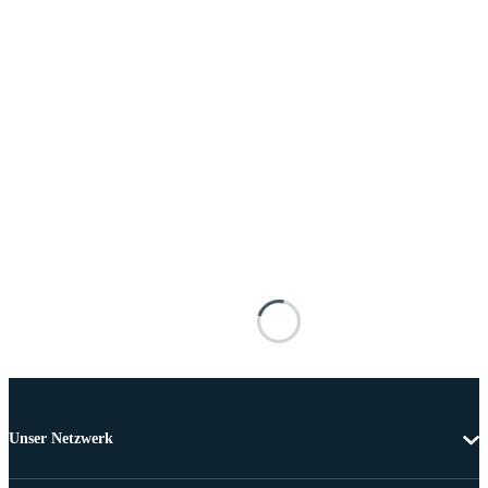
Unser Netzwerk