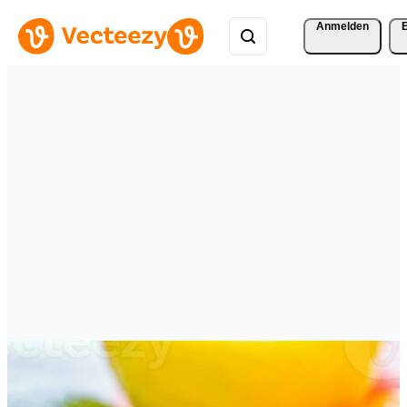
Anmelden