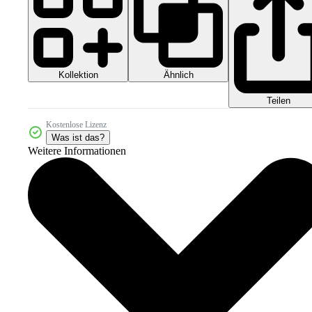
Kollektion
Ähnlich
Teilen
Kostenlose Lizenz
Was ist das?
Weitere Informationen