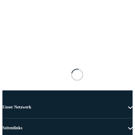
Unser Netzwerk
Seitenlinks