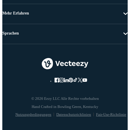
Mehr Erfahren
Sprachen
© 2026 Eezy LLC Alle Rechte vorbehalten
Nutzungsbedingungen
Datenschutzrichlinien
Fair-Use-Richtlinie