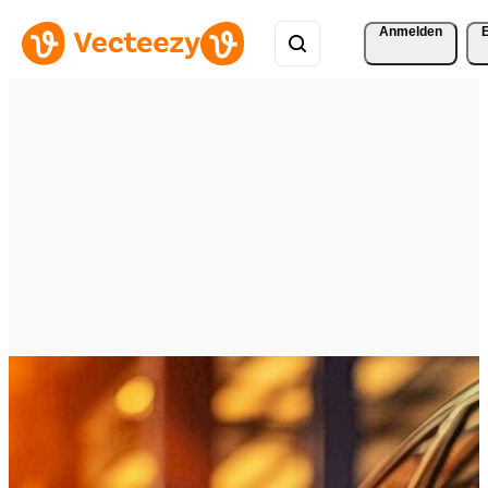
Anmelden