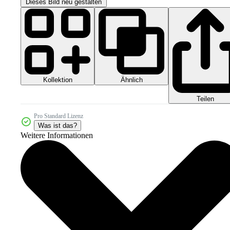
Dieses Bild neu gestalten
Kollektion
Ähnlich
Teilen
Pro Standard Lizenz
Was ist das?
Weitere Informationen