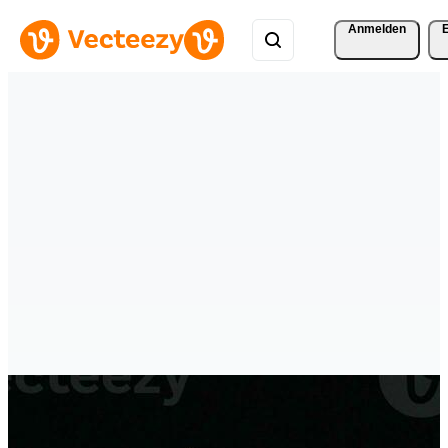
Anmelden