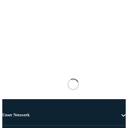
Unser Netzwerk