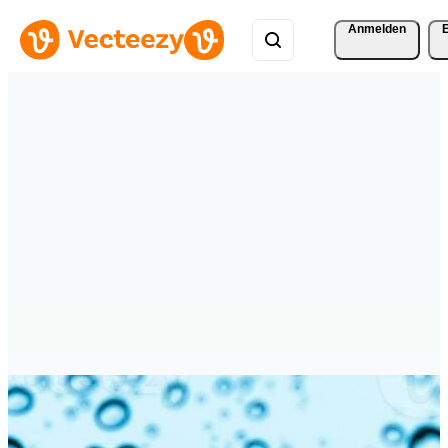
Anmelden