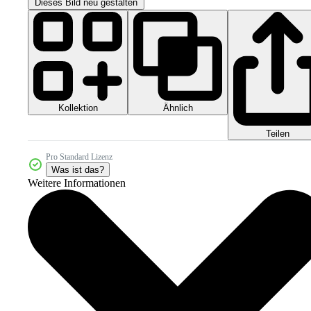
Dieses Bild neu gestalten
Kollektion
Ähnlich
Teilen
Pro Standard Lizenz
Was ist das?
Weitere Informationen