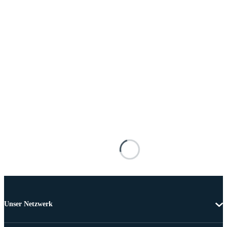
Unser Netzwerk