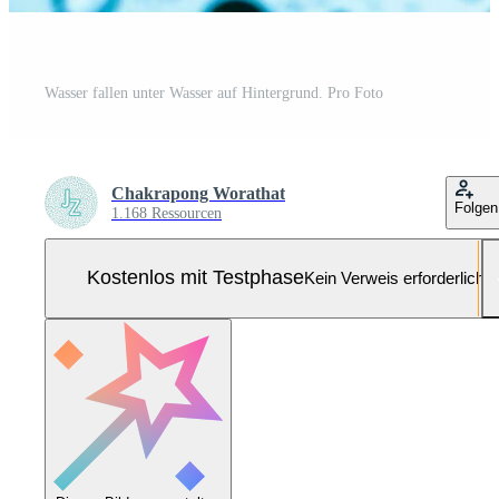
Wasser fallen unter Wasser auf Hintergrund. Pro Foto
Chakrapong Worathat
Folgen
1.168 Ressourcen
Kostenlos mit Testphase
Kein Verweis erforderlich