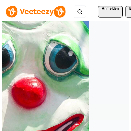
Anmelden