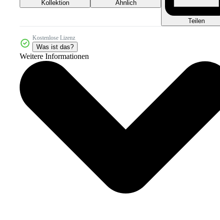
Kollektion
Ähnlich
Teilen
Kostenlose Lizenz
Was ist das?
Weitere Informationen