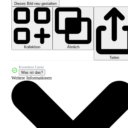
Dieses Bild neu gestalten
Kollektion
Ähnlich
Teilen
Kostenlose Lizenz
Was ist das?
Weitere Informationen