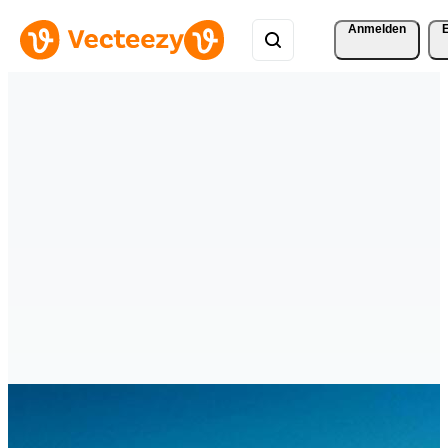
Anmelden