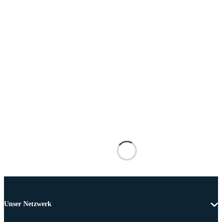
Unser Netzwerk