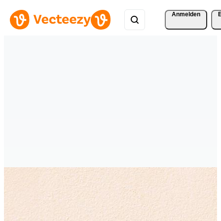
Anmelden