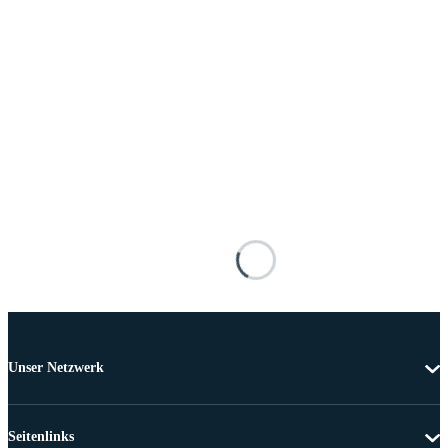
Unser Netzwerk
Seitenlinks