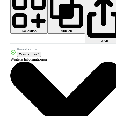
Kollektion
Ähnlich
Teilen
Kostenlose Lizenz
Was ist das?
Weitere Informationen