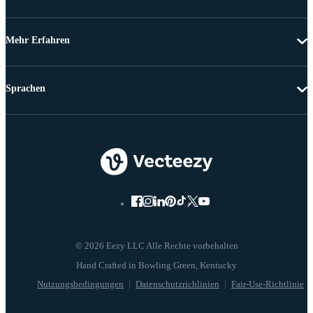
Mehr Erfahren
Sprachen
© 2026 Eezy LLC Alle Rechte vorbehalten
Nutzungsbedingungen
Datenschutzrichlinien
Fair-Use-Richtlinie