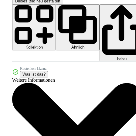
Dieses Bild neu gestalten
Kollektion
Ähnlich
Teilen
Kostenlose Lizenz
Was ist das?
Weitere Informationen