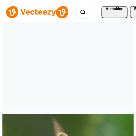
Anmelden