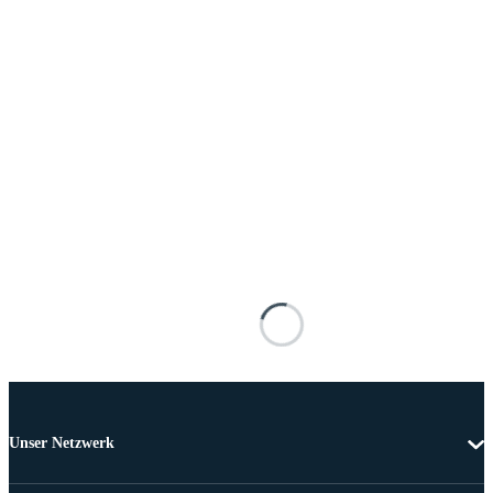
Unser Netzwerk