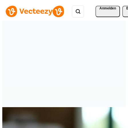
Anmelden