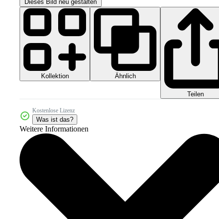
Dieses Bild neu gestalten
Kollektion
Ähnlich
Teilen
Kostenlose Lizenz
Was ist das?
Weitere Informationen