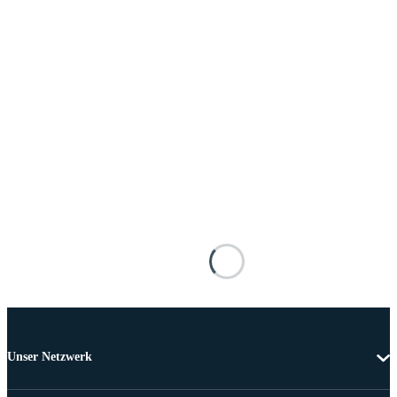
Unser Netzwerk