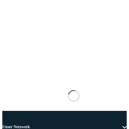
Unser Netzwerk