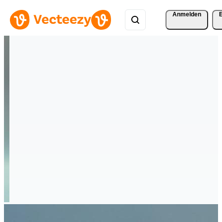
Anmelden