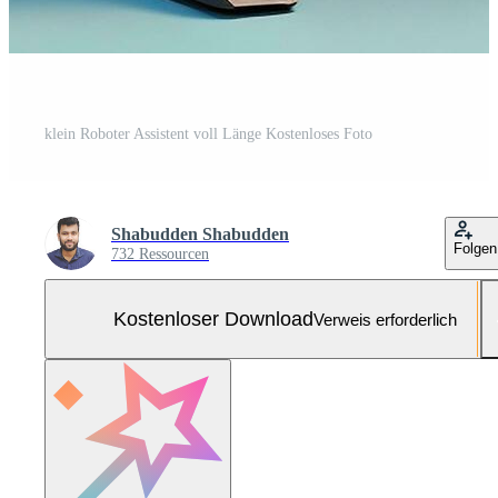
klein Roboter Assistent voll Länge Kostenloses Foto
Shabudden Shabudden
Folgen
732 Ressourcen
Kostenloser Download
Verweis erforderlich