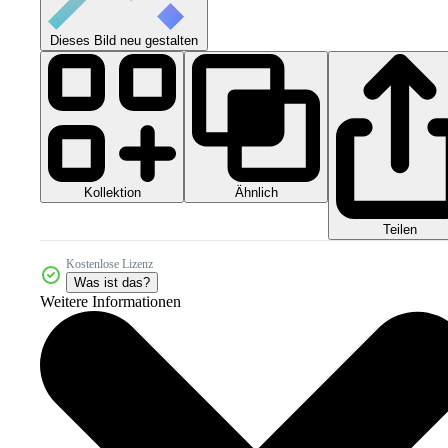
Dieses Bild neu gestalten
Kollektion
Ähnlich
Teilen
Kostenlose Lizenz
Was ist das?
Weitere Informationen