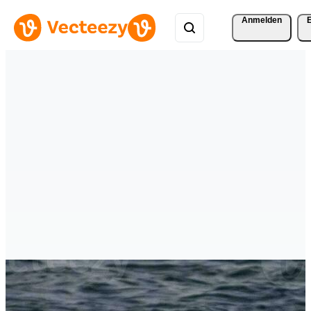
Anmelden