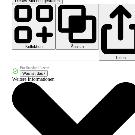
Dieses Bild neu gestalten
Kollektion
Ähnlich
Teilen
Pro Standard Lizenz
Was ist das?
Weitere Informationen