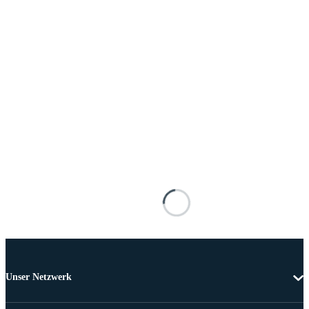
Unser Netzwerk