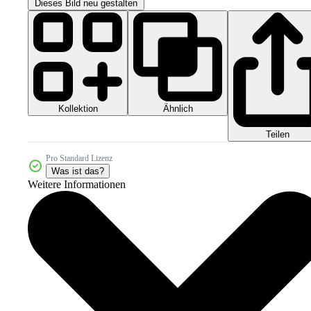
Dieses Bild neu gestalten
Kollektion
Ähnlich
Teilen
Pro Standard Lizenz
Was ist das?
Weitere Informationen