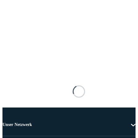
Unser Netzwerk