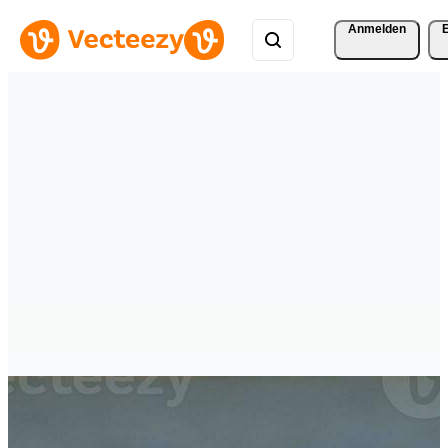
Anmelden