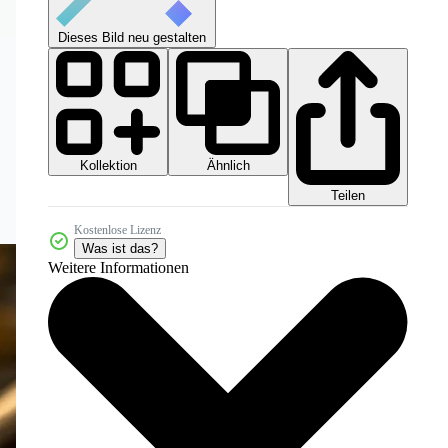
Dieses Bild neu gestalten
Kollektion
Ähnlich
Teilen
Kostenlose Lizenz
Was ist das?
Weitere Informationen