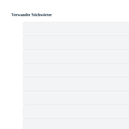
Verwandte Stichwörter