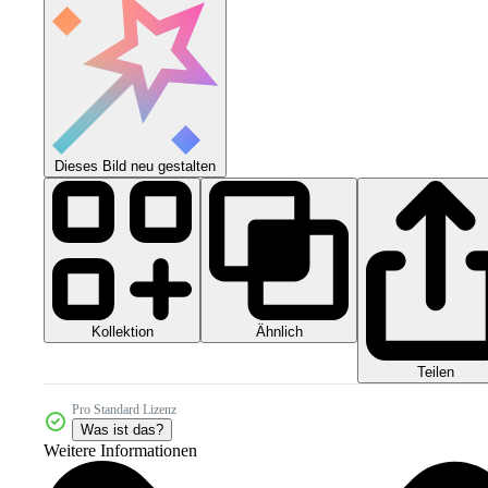
Dieses Bild neu gestalten
Kollektion
Ähnlich
Teilen
Pro Standard Lizenz
Was ist das?
Weitere Informationen