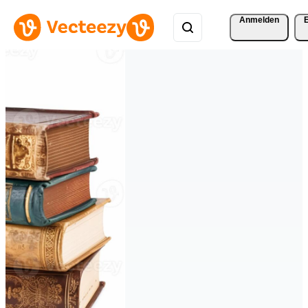
Anmelden