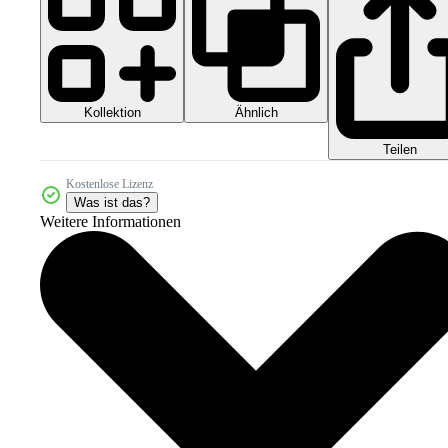
Kollektion
Ähnlich
Teilen
Kostenlose Lizenz
Was ist das?
Weitere Informationen