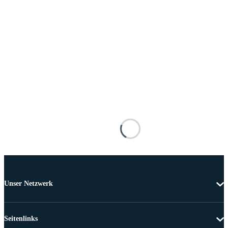
Unser Netzwerk
Seitenlinks