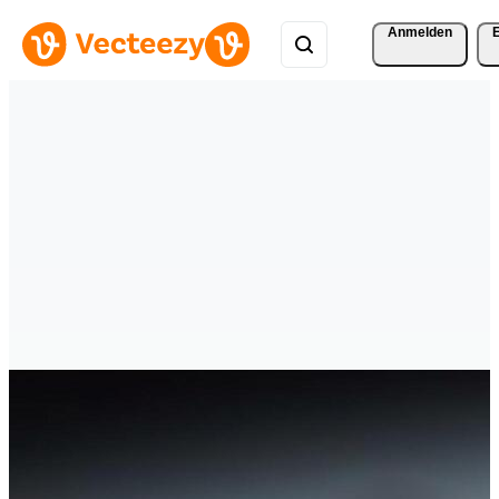
Anmelden