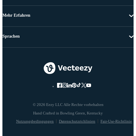
Mehr Erfahren
Sprachen
© 2026 Eezy LLC Alle Rechte vorbehalten
Nutzungsbedingungen
Datenschutzrichlinien
Fair-Use-Richtlinie