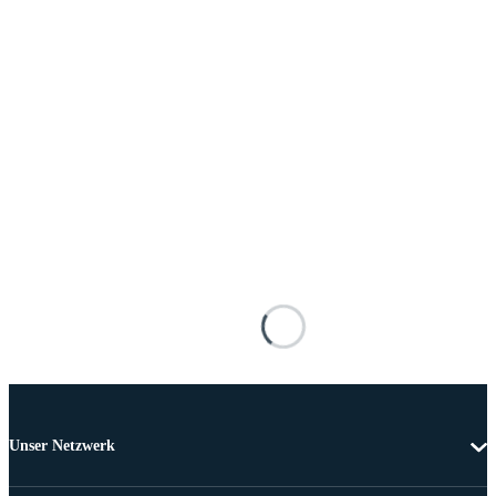
Unser Netzwerk