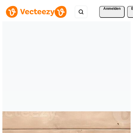
Anmelden