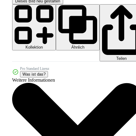
Dieses Bild neu gestalten
Kollektion
Ähnlich
Teilen
Pro Standard Lizenz
Was ist das?
Weitere Informationen