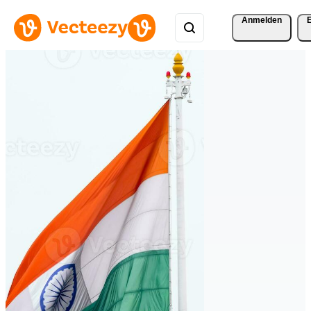
Anmelden