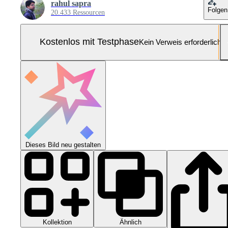
rahul sapra
Folgen
20.433 Ressourcen
Kostenlos mit Testphase
Kein Verweis erforderlich
Dieses Bild neu gestalten
Kollektion
Ähnlich