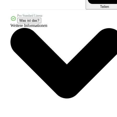
Teilen
Pro Standard Lizenz
Was ist das?
Weitere Informationen