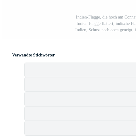
Indien-Flagge, die hoch am Connau
Indien-Flagge flattert, indische 
Indien, Schuss nach oben geneigt,
Verwandte Stichwörter