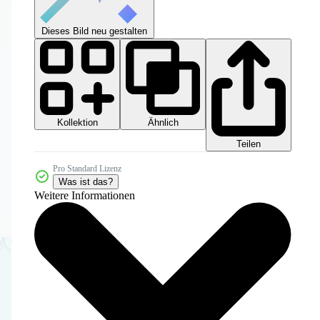
Dieses Bild neu gestalten
Kollektion
Ähnlich
Teilen
Pro Standard Lizenz
Was ist das?
Weitere Informationen