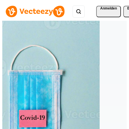
Anmelden