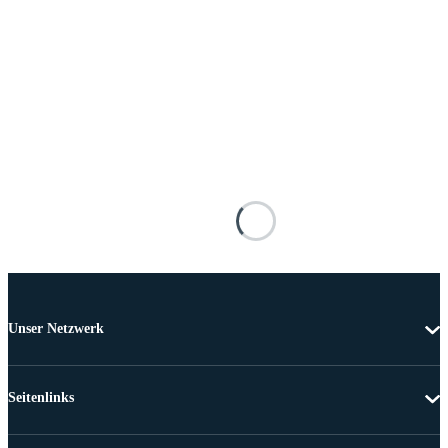
Unser Netzwerk
Seitenlinks