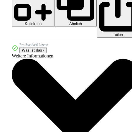
Kollektion
Ähnlich
Teilen
Pro Standard Lizenz
Was ist das?
Weitere Informationen