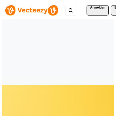
Anmelden