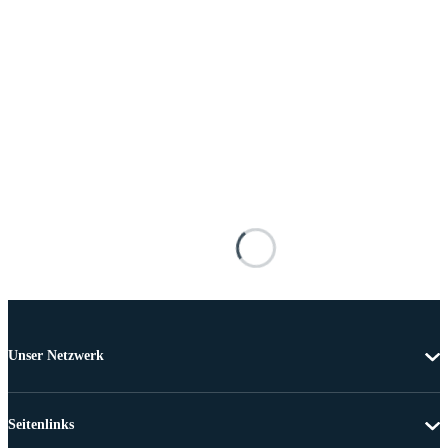
Unser Netzwerk
Seitenlinks