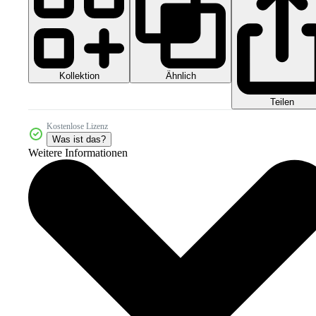
Kollektion
Ähnlich
Teilen
Kostenlose Lizenz
Was ist das?
Weitere Informationen