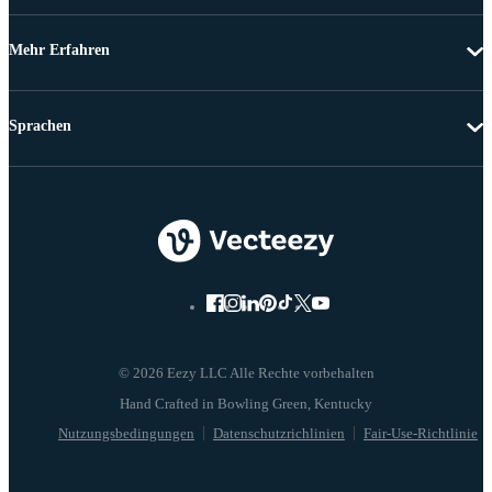
Mehr Erfahren
Sprachen
© 2026 Eezy LLC Alle Rechte vorbehalten
Nutzungsbedingungen
Datenschutzrichlinien
Fair-Use-Richtlinie