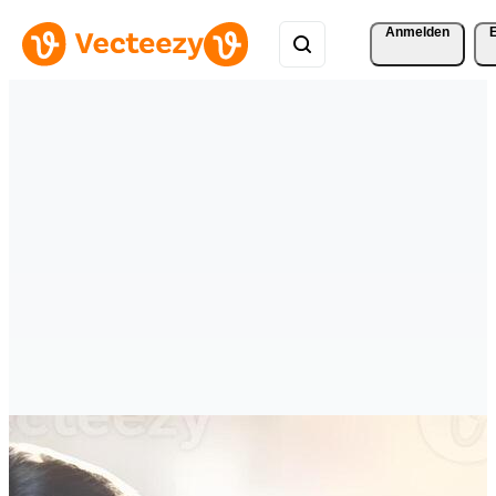
Anmelden