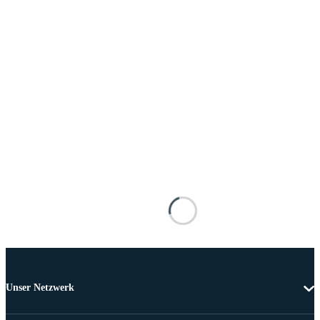
Unser Netzwerk