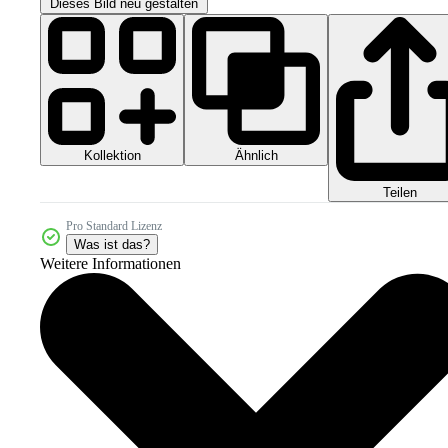
Dieses Bild neu gestalten
Kollektion
Ähnlich
Teilen
Pro Standard Lizenz
Was ist das?
Weitere Informationen