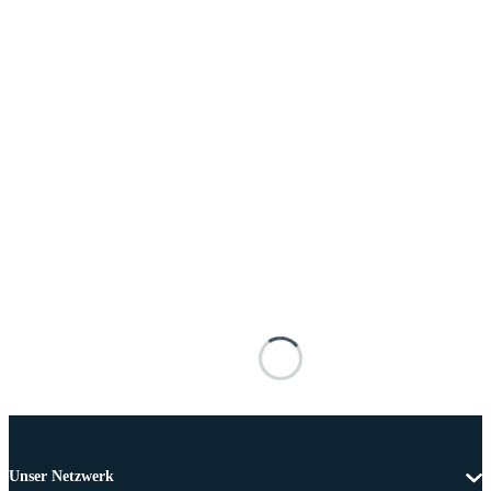
Unser Netzwerk