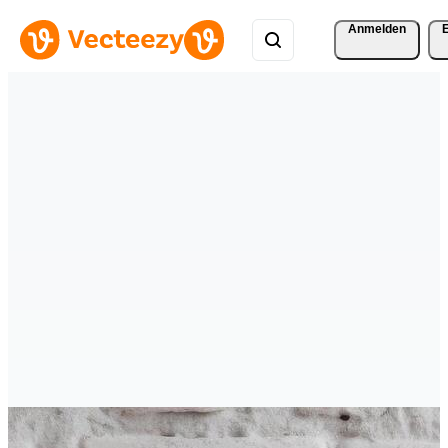
Anmelden