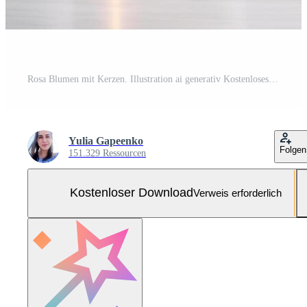
Rosa Blumen mit Kerzen. Illustration ai generativ Kostenloses Foto
Yulia Gapeenko
Folgen
151.329 Ressourcen
Kostenloser Download
Verweis erforderlich