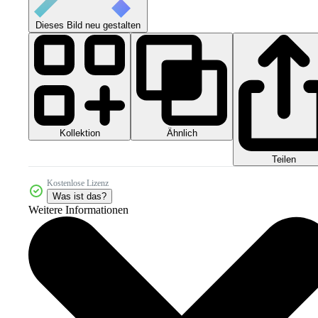
Dieses Bild neu gestalten
Kollektion
Ähnlich
Teilen
Kostenlose Lizenz
Was ist das?
Weitere Informationen