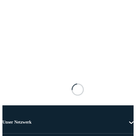
Unser Netzwerk