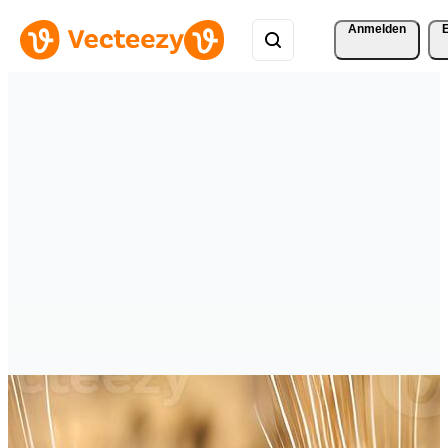
Anmelden