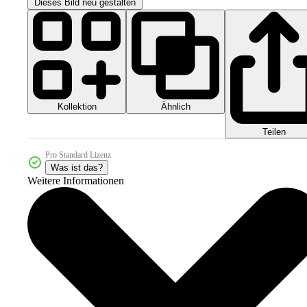
Dieses Bild neu gestalten
Kollektion
Ähnlich
Teilen
Pro Standard Lizenz
Was ist das?
Weitere Informationen