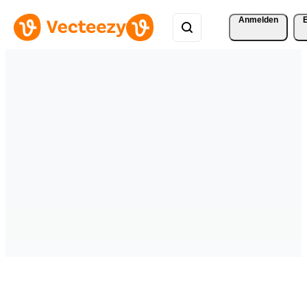
Anmelden