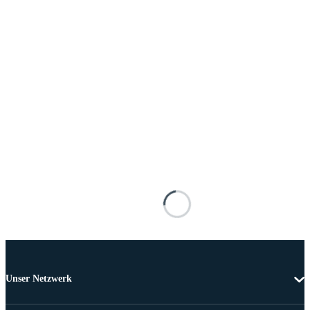
Unser Netzwerk