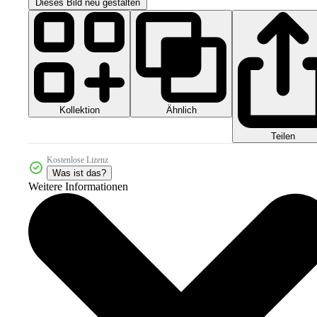
Dieses Bild neu gestalten
Kollektion
Ähnlich
Teilen
Kostenlose Lizenz
Was ist das?
Weitere Informationen