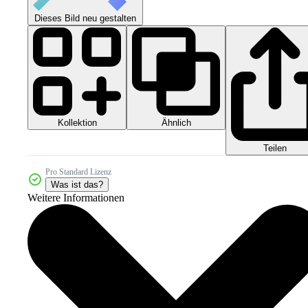
Dieses Bild neu gestalten
Kollektion
Ähnlich
Teilen
Pro Standard Lizenz
Was ist das?
Weitere Informationen