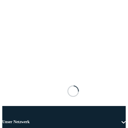
Unser Netzwerk