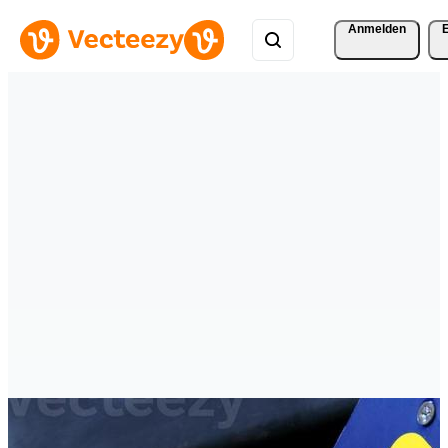
Anmelden