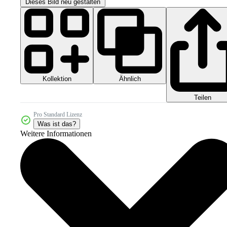
Dieses Bild neu gestalten
Kollektion
Ähnlich
Teilen
Pro Standard Lizenz
Was ist das?
Weitere Informationen