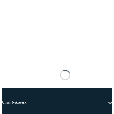
Unser Netzwerk