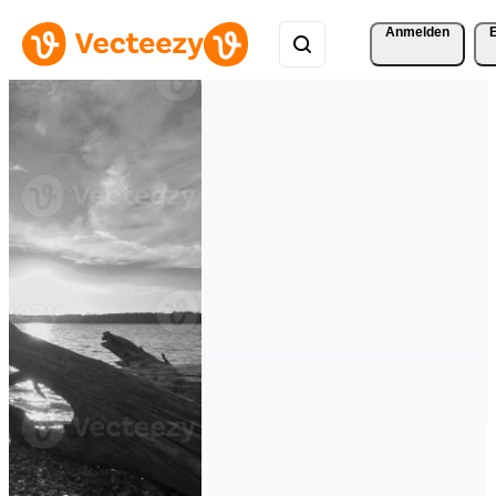
Anmelden