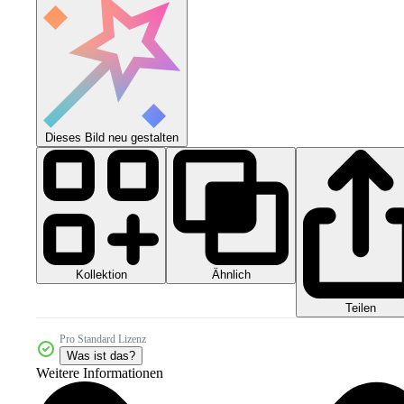
Dieses Bild neu gestalten
Kollektion
Ähnlich
Teilen
Pro Standard Lizenz
Was ist das?
Weitere Informationen