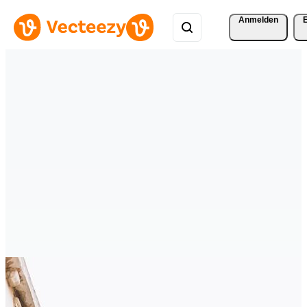
Anmelden