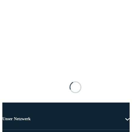
Unser Netzwerk