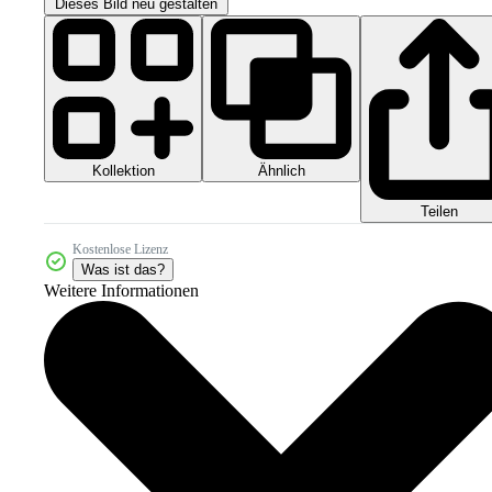
Dieses Bild neu gestalten
Kollektion
Ähnlich
Teilen
Kostenlose Lizenz
Was ist das?
Weitere Informationen