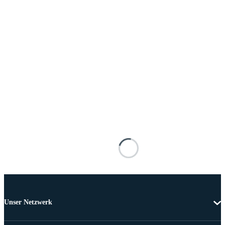
Unser Netzwerk