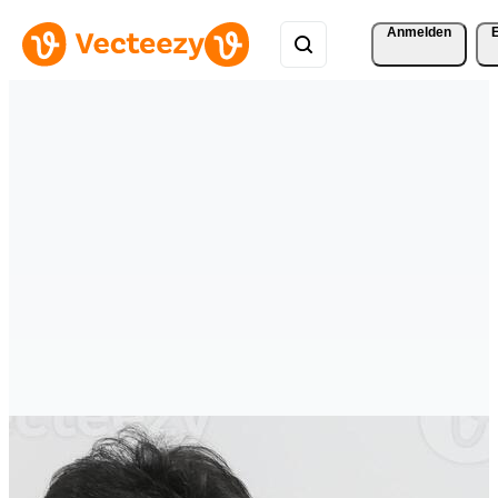
Anmelden