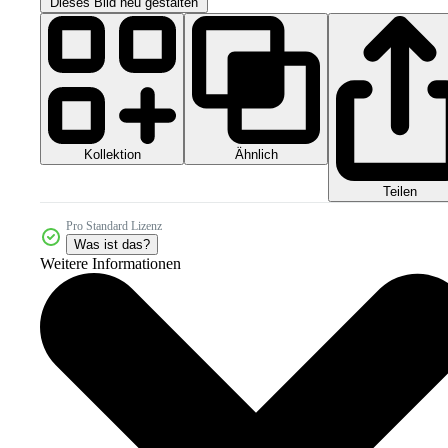
Dieses Bild neu gestalten
Kollektion
Ähnlich
Teilen
Pro Standard Lizenz
Was ist das?
Weitere Informationen