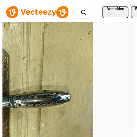
Anmelden