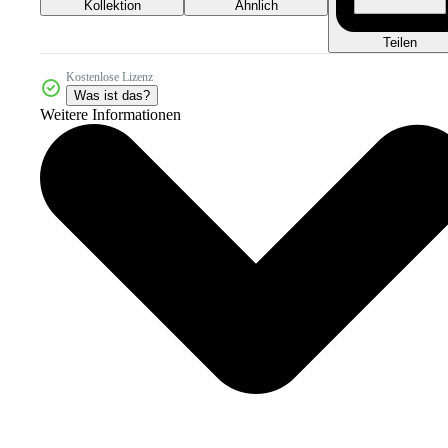
Kollektion
Ähnlich
Teilen
Kostenlose Lizenz
Was ist das?
Weitere Informationen