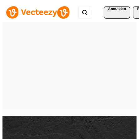
Anmelden