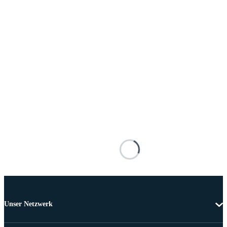
Unser Netzwerk