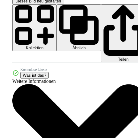
Dieses Bild neu gestalten
Kollektion
Ähnlich
Teilen
Kostenlose Lizenz
Was ist das?
Weitere Informationen