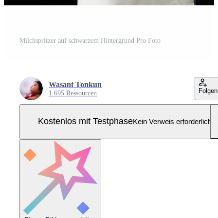
Milchspritzer auf schwarzem Hintergrund Pro Foto
Wasant Tonkun
Folgen
1.695 Ressourcen
Kostenlos mit Testphase
Kein Verweis erforderlich