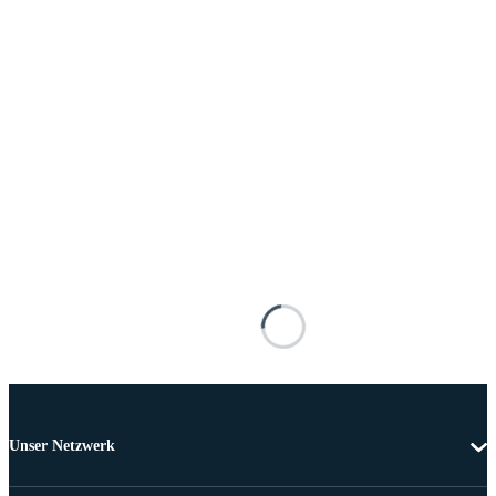
Unser Netzwerk