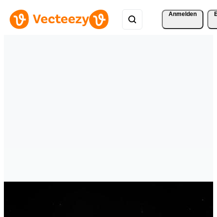
Anmelden