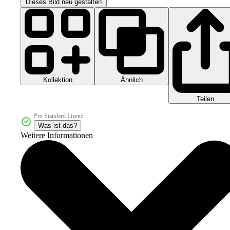
Dieses Bild neu gestalten
Kollektion
Ähnlich
Teilen
Pro Standard Lizenz
Was ist das?
Weitere Informationen